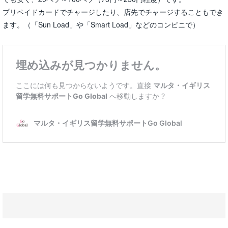
プリペイドカードでチャージしたり、店先でチャージすることもでき
ます。（「Sun Load」や「Smart Load」などのコンビニで）