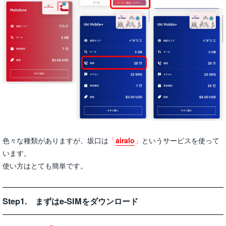
色々な種類がありますが、坂口は
「
airalo
」
というサービスを使って
います。
使い方はとても簡単です。
Step1. まずはe-SIMをダウンロード