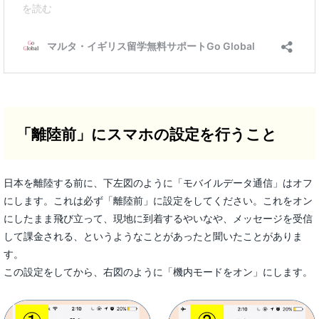
「離陸前」にスマホの設定を行うこと
日本を離陸する前に、下左図のように「モバイルデータ通信」はオフ
にします。これは必ず「離陸前」に設定をしてください。これをオン
にしたまま飛び立って、現地に到着するやいなや、メッセージを受信
して課金される、というようなことがあったと聞いたことがありま
す。
この設定をしてから、右図のように「機内モードをオン」にします。