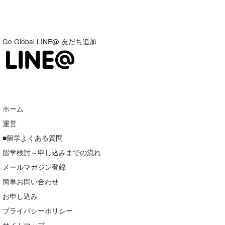
Go Global LINE@ 友だち追加
ホーム
運営
■留学よくある質問
留学検討～申し込みまでの流れ
メールマガジン登録
簡単お問い合わせ
お申し込み
プライバシーポリシー
サイトマップ