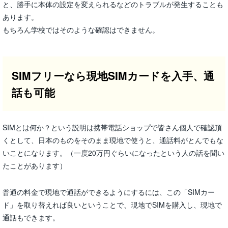
と、勝手に本体の設定を変えられるなどのトラブルが発生することも
あります。
もちろん学校ではそのような確認はできません。
SIMフリーなら現地SIMカードを入手、通
話も可能
SIMとは何か？という説明は携帯電話ショップで皆さん個人で確認頂
くとして、日本のものをそのまま現地で使うと、通話料がとんでもな
いことになります。（一度20万円ぐらいになったという人の話を聞い
たことがあります）
普通の料金で現地で通話ができるようにするには、この「SIMカー
ド」を取り替えれば良いということで、現地でSIMを購入し、現地で
通話もできます。