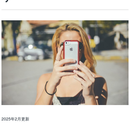
2025年2月更新