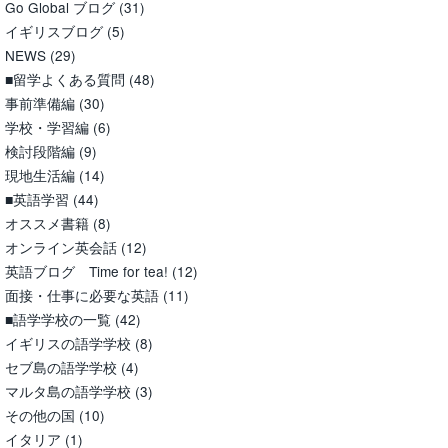
Go Global ブログ
(31)
イギリスブログ
(5)
NEWS
(29)
■留学よくある質問
(48)
事前準備編
(30)
学校・学習編
(6)
検討段階編
(9)
現地生活編
(14)
■英語学習
(44)
オススメ書籍
(8)
オンライン英会話
(12)
英語ブログ Time for tea!
(12)
面接・仕事に必要な英語
(11)
■語学学校の一覧
(42)
イギリスの語学学校
(8)
セブ島の語学学校
(4)
マルタ島の語学学校
(3)
その他の国
(10)
イタリア
(1)