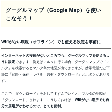
グーグルマップ（Google Map）を使い
こなそう！
Wifiがない環境（オフライン）でも使える設定を事前に
インターネットの接続がないところでも、グーグルマップを使えるよ
うに設定
できます。例えばマルタに行く場合、グーグルマップで「マ
ルタ」を検索するとマルタ島の地図が出てきますが、携帯電話だと下
部に「経路・保存・ラベル・共有・ダウンロード」とボタンがありま
す。
ここで「ダウンロード」をおしてすすんでいくと、マルタの地図が
「ダウンロード」されます。こうしておけば、
Wifiがない場所でも自
分の居場所がわかるので、とても便利。