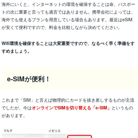
海外にいくと、インターネットの環境を確保することは命、パスポー
トの次に重要と言っても過言ではありません。携帯会社によっては、
海外でも使えるプランを用意している場合もあります。最近はeSIM
が安くて便利ですので、料金を比較しながら決めてください。
Wifi環境を確保することは大変重要ですので、なるべく早く準備をす
すめましょう。
e-SIMが便利！
これまで「SIM」と言えば物理的にカードを抜き差しするものが主流
でしたが、今は
オンラインでSIMを切り替える「e-SIM」
というもの
があります。