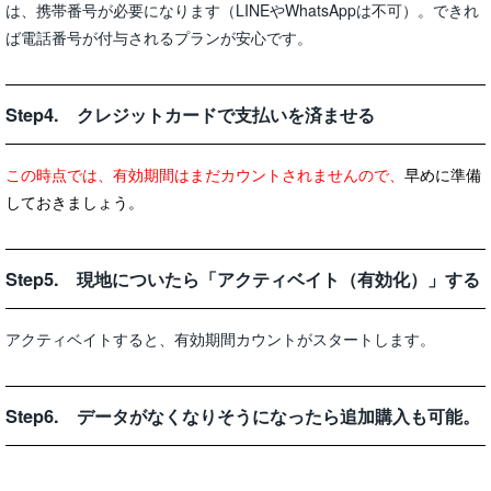
は、携帯番号が必要になります（LINEやWhatsAppは不可）。できれ
ば電話番号が付与されるプランが安心です。
Step4. クレジットカードで支払いを済ませる
この時点では、有効期間はまだカウントされませんので、
早めに準備
しておきましょう。
Step5. 現地についたら「アクティベイト（有効化）」する
アクティベイトすると、有効期間カウントがスタートします。
Step6. データがなくなりそうになったら追加購入も可能。