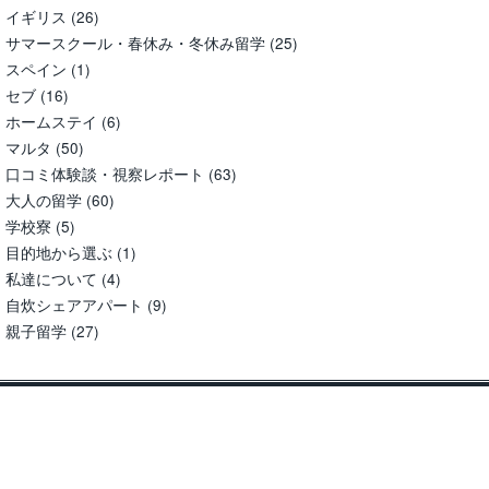
イギリス
(26)
サマースクール・春休み・冬休み留学
(25)
スペイン
(1)
セブ
(16)
ホームステイ
(6)
マルタ
(50)
口コミ体験談・視察レポート
(63)
大人の留学
(60)
学校寮
(5)
目的地から選ぶ
(1)
私達について
(4)
自炊シェアアパート
(9)
親子留学
(27)