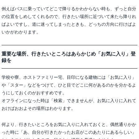
例えばバスに乗っていてどこで降りるかわからない時も、ずっと自分
の位置をしめしてくれるので、行きたい場所に近づいて来たら降りれ
ばよいですし、道に迷ってしまったときも、どっちの方向に行けばよ
いかがわかります。
重要な場所、行きたいところはあらかじめ「お気に入り」登
録を
学校や寮、ホストファミリー宅、目印になる建物には「お気に入り」
や「スター」などをつけて、ひと目でどこに何があるのかを分かるよ
うにしておくのがおすすめです。
オフラインになった時は「検索」できませんが、お気に入りに入れて
おけばおおよその場所はわかります。
何より、行きたいところをお気に入りに入れておくと、偶然通りかか
った時に「あ、自分が行きたかったお店がこのあたりにあるらしい」