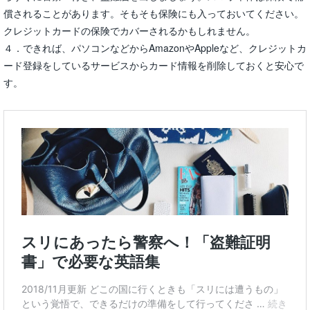
償されることがあります。そもそも保険にも入っておいてください。
クレジットカードの保険でカバーされるかもしれません。
４．できれば、パソコンなどからAmazonやAppleなど、クレジットカ
ード登録をしているサービスからカード情報を削除しておくと安心で
す。