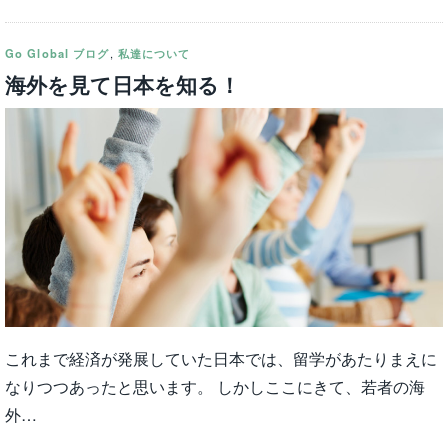
Go Global ブログ
,
私達について
海外を見て日本を知る！
これまで経済が発展していた日本では、留学があたりまえに
なりつつあったと思います。 しかしここにきて、若者の海
外…