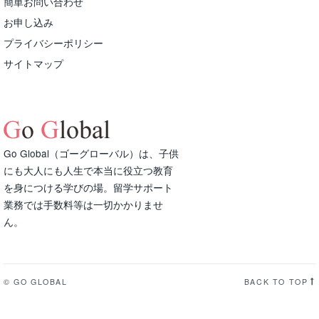
簡単お問い合わせ
お申し込み
プライバシーポリシー
サイトマップ
Go Global（ゴーグローバル）は、子供
にも大人にも人生で本当に役立つ教育
を身につける学びの場。留学サポート
業務では手数料等は一切かかりませ
ん。
© GO GLOBAL
BACK TO TOP