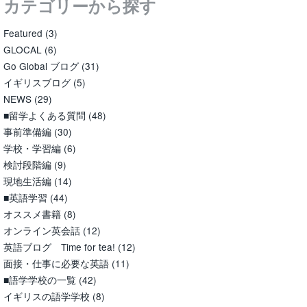
カテゴリーから探す
Featured
(3)
GLOCAL
(6)
Go Global ブログ
(31)
イギリスブログ
(5)
NEWS
(29)
■留学よくある質問
(48)
事前準備編
(30)
学校・学習編
(6)
検討段階編
(9)
現地生活編
(14)
■英語学習
(44)
オススメ書籍
(8)
オンライン英会話
(12)
英語ブログ Time for tea!
(12)
面接・仕事に必要な英語
(11)
■語学学校の一覧
(42)
イギリスの語学学校
(8)