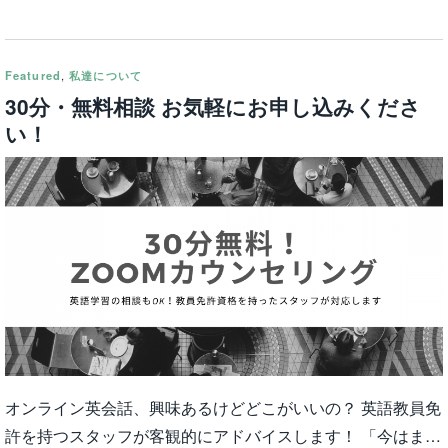
Featured
,
私達について
30分・無料相談 お気軽にお申し込みくださ
い！
オンライン英会話、興味あるけどどこがいいの？ 英語教員免
許を持つスタッフが客観的にアドバイスします！ 「今はま…