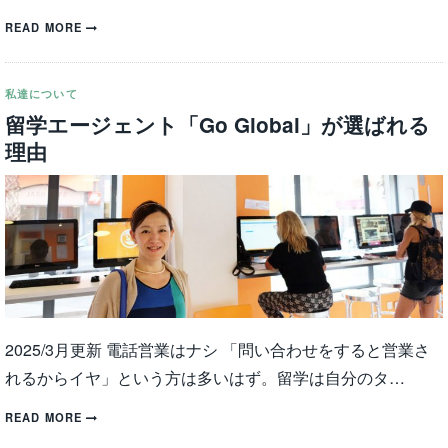
READ MORE
私達について
留学エージェント「Go Global」が選ばれる
理由
2025/3月更新 電話営業はナシ 「問い合わせをすると営業さ
れるからイヤ」という方は多いはず。留学は自分のタ…
READ MORE