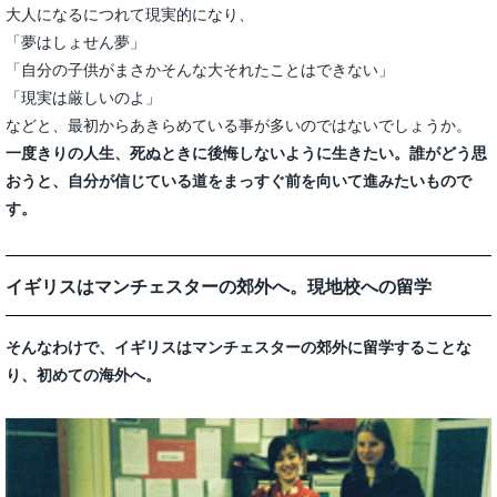
大人になるにつれて現実的になり、
「夢はしょせん夢」
「自分の子供がまさかそんな大それたことはできない」
「現実は厳しいのよ」
などと、最初からあきらめている事が多いのではないでしょうか。
一度きりの人生、死ぬときに後悔しないように生きたい。誰がどう思
おうと、自分が信じている道をまっすぐ前を向いて進みたいもので
す。
イギリスはマンチェスターの郊外へ。現地校への留学
そんなわけで、イギリスはマンチェスターの郊外に留学することな
り、初めての海外へ。