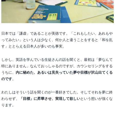
日本では「謙虚」であることが美徳です。「これもしたい、あれもや
ってみたい」という人は少なく、何か人と違うことをすると「和を乱
す」ととらえる日本人が多いのも事実。
しかし、英語を学んでいる生徒さんの話を聞くと、最初は「夢なんて
特にありません」なんておっしゃるのですが、カウンセリングをする
うちに、
内に秘めた、あるいは見失っていた夢や目標が沢山出てくる
のです
。
わたしはそういう話を聞くのが一番好きでした。そしてそれを夢に終
わらせず、
「目標」に昇華させ、実現して欲しい
という想いが強くな
ります。