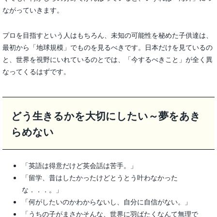
ながっていきます。
プロを目指すという人はもちろん、未知の可能性を秘めた子供達は、
最初から「地球規模」でものを見るべきです。日本だけを見ているの
と、世界を視野にいれているのとでは、「今するべきこと」が全く異
なってくるはずです。
どう生きるかを大切にしたい～夢をあき
らめない
「英語は得意だけど英会話は苦手。」
「留学、昔はしたかったけどとうとう叶わなかった
な．．．。」
「何がしたいのかわからないし、自分に自信がない。」
「うちの子がまさかそんな、世界に羽ばたくなんて無理で