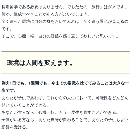
長期留学である必要はありません。でもただの「旅行」はダメです。
何か、達成すべきことがある方がよいでしょう。
全く違った環境に自分の身をおいてみれば、全く違う景色が見えるの
です。
そこで、心機一転、自分の価値を感じ直して欲しいと思います。
環境は人間を変えます。
例え1日でも、1週間でも、今までの常識を捨ててみることは大きな一
歩です。
あなたが子供であれば、これからの人生において、可能性をどんどん
開いていくことができる。
あなたが大人なら、心機一転、もう一度生き直すことができる。
子供がいる方なら、あなた自身が変わることで、あなたの子供もよい
影響を受ける。