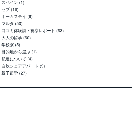
スペイン
(1)
セブ
(16)
ホームステイ
(6)
マルタ
(50)
口コミ体験談・視察レポート
(63)
大人の留学
(60)
学校寮
(5)
目的地から選ぶ
(1)
私達について
(4)
自炊シェアアパート
(9)
親子留学
(27)