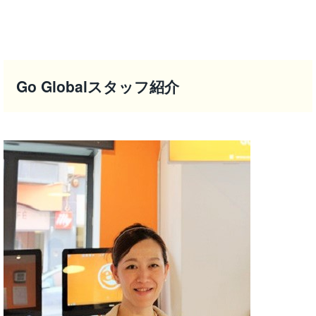
Go Globalスタッフ紹介