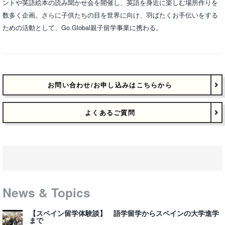
ントや英語絵本の読み聞かせ会を開催し、英語を身近に楽しむ場所作りを
数多く企画。さらに子供たちの目を世界に向け、羽ばたくお手伝いをする
ための活動として、Go Global親子留学事業に携わる。
お問い合わせ/お申し込みはこちらから
よくあるご質問
News & Topics
【スペイン留学体験談】 語学留学からスペインの大学進学
まで