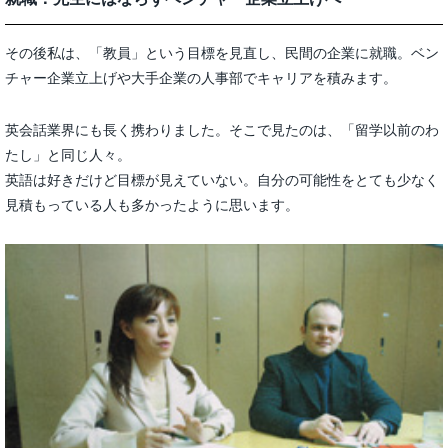
その後私は、「教員」という目標を見直し、民間の企業に就職。ベン
チャー企業立上げや大手企業の人事部でキャリアを積みます。
英会話業界にも長く携わりました。そこで見たのは、「留学以前のわ
たし」と同じ人々。
英語は好きだけど目標が見えていない。自分の可能性をとても少なく
見積もっている人も多かったように思います。