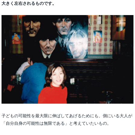
大きく左右されるものです。
子どもの可能性を最大限に伸ばしてあげるためにも、側にいる大人が
「自分自身の可能性は無限である」と考えていたいもの。