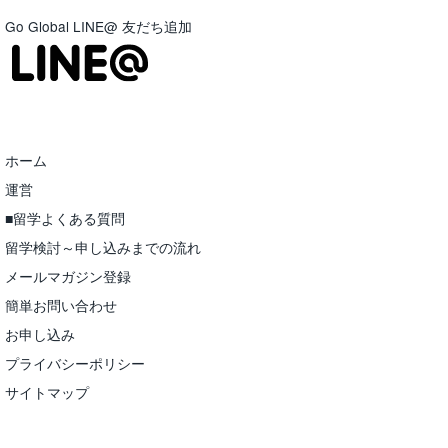
Go Global LINE@ 友だち追加
ホーム
運営
■留学よくある質問
留学検討～申し込みまでの流れ
メールマガジン登録
簡単お問い合わせ
お申し込み
プライバシーポリシー
サイトマップ