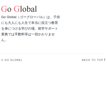
Go Global（ゴーグローバル）は、子供
にも大人にも人生で本当に役立つ教育
を身につける学びの場。留学サポート
業務では手数料等は一切かかりませ
ん。
© GO GLOBAL
BACK TO TOP