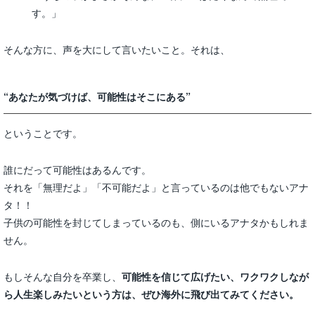
す。」
そんな方に、声を大にして言いたいこと。それは、
“あなたが気づけば、可能性はそこにある”
ということです。
誰にだって可能性はあるんです。
それを「無理だよ」「不可能だよ」と言っているのは他でもないアナ
タ！！
子供の可能性を封じてしまっているのも、側にいるアナタかもしれま
せん。
もしそんな自分を卒業し、
可能性を信じて広げたい、ワクワクしなが
ら人生楽しみたいという方は、ぜひ海外に飛び出てみてください。