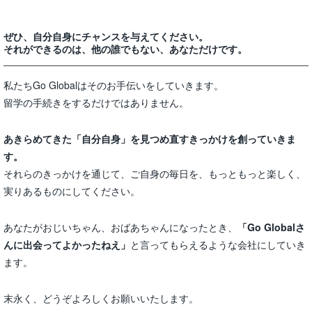
ぜひ、自分自身にチャンスを与えてください。
それができるのは、他の誰でもない、あなただけです。
私たちGo Globalはそのお手伝いをしていきます。
留学の手続きをするだけではありません。
あきらめてきた「自分自身」を見つめ直すきっかけを創っていきま
す。
それらのきっかけを通じて、ご自身の毎日を、もっともっと楽しく、
実りあるものにしてください。
あなたがおじいちゃん、おばあちゃんになったとき、
「Go Globalさ
んに出会ってよかったねえ」
と言ってもらえるような会社にしていき
ます。
末永く、どうぞよろしくお願いいたします。