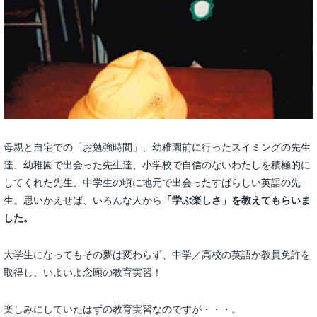
母親と自宅での「お勉強時間」、幼稚園前に行ったスイミングの先生
達、幼稚園で出会った先生達、小学校で自信のないわたしを積極的に
してくれた先生、中学生の頃に地元で出会ったすばらしい英語の先
生。思いかえせば、いろんな人から
「学ぶ楽しさ」を教えてもらいま
した。
大学生になってもその夢は変わらず、中学／高校の英語か教員免許を
取得し、いよいよ念願の教育実習！
楽しみにしていたはずの教育実習なのですが・・・。