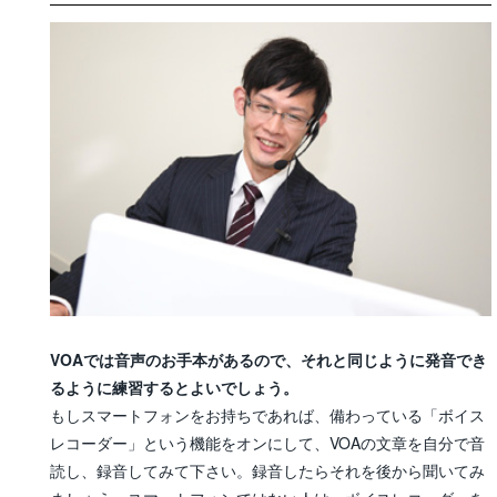
VOAでは音声のお手本があるので、それと同じように発音でき
るように練習するとよいでしょう。
もしスマートフォンをお持ちであれば、備わっている「ボイス
レコーダー」という機能をオンにして、VOAの文章を自分で音
読し、録音してみて下さい。録音したらそれを後から聞いてみ