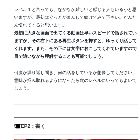
レベル１と言っても、なかなか難しいと感じる人もいるかと思
いますが、最初はぐっとがまんして続けてみて下さい。だんだ
ん慣れてくると思います。
最初に大きな画面で出てくる動画は早いスピードで話されてい
ますが、その右下にある再生ボタンを押すと、ゆっくり話して
くれます。また、その下には文字におこしてくれていますので
目で追いながら理解することも可能でしょう。
何度か繰り返し聞き、何の話をしているか想像してください。
意味が掴み取れるようになったら次のレベルにいってもよいで
しょう。
STEP2：書く