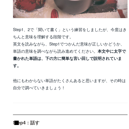
Step1、2で「聞いて書く」という練習をしましたが、今度はき
ちんと意味を理解する段階です。
英文を読みながら、Step1でつかんだ意味が正しいかどうか、
単語の意味を調べながら読み進めてください。
本文中に太字で
書かれた単語は、下の方に簡単な言い回しで説明されていま
す。
他にもわからない単語がたくさんあると思いますが、その時は
自分で調べていきましょう！
Step4：話す