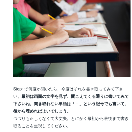
Step1で何度か聞いたら、今度はそれを書き取ってみて下さ
い。
最初は画面の文字を見ず、聞こえてくる通りに書いてみて
下さいね。聞き取れない単語は「－」という記号でも書いて、
後から埋めればよいでしょう。
つづりも正しくなくて大丈夫。とにかく最初から最後まで書き
取ることを重視してください。