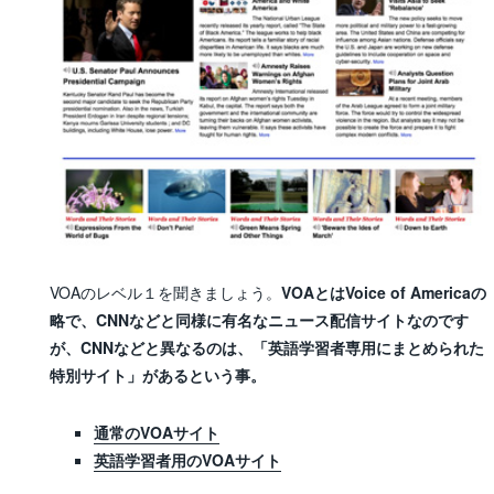
VOAのレベル１を聞きましょう。
VOAとはVoice of Americaの
略で、CNNなどと同様に有名なニュース配信サイトなのです
が、CNNなどと異なるのは、「英語学習者専用にまとめられた
特別サイト」があるという事。
通常のVOAサイト
英語学習者用のVOAサイト