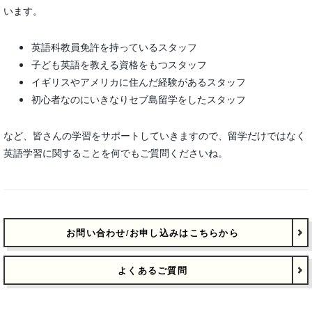
います。
英語科教員免許を持っているスタッフ
子ども英語を教える資格をもつスタッフ
イギリスやアメリカに住んだ経験があるスタッフ
初心者なのにいきなりセブ島留学をしたスタッフ
など、皆さんの学習をサポートしていきますので、留学だけではなく
英語学習に関することを何でもご質問くださいね。
お問い合わせ/お申し込みはこちらから
よくあるご質問