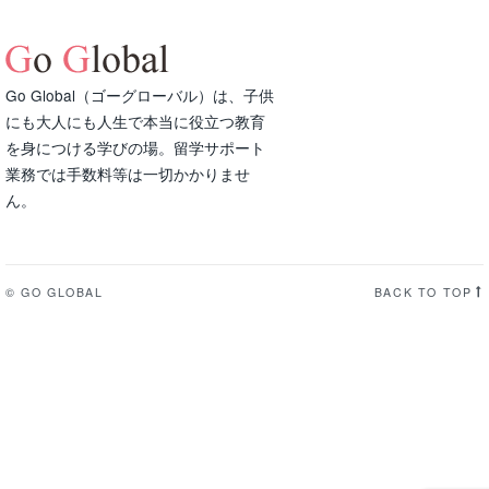
Go Global（ゴーグローバル）は、子供
にも大人にも人生で本当に役立つ教育
を身につける学びの場。留学サポート
業務では手数料等は一切かかりませ
ん。
© GO GLOBAL
BACK TO TOP