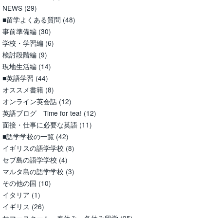
NEWS
(29)
■留学よくある質問
(48)
事前準備編
(30)
学校・学習編
(6)
検討段階編
(9)
現地生活編
(14)
■英語学習
(44)
オススメ書籍
(8)
オンライン英会話
(12)
英語ブログ Time for tea!
(12)
面接・仕事に必要な英語
(11)
■語学学校の一覧
(42)
イギリスの語学学校
(8)
セブ島の語学学校
(4)
マルタ島の語学学校
(3)
その他の国
(10)
イタリア
(1)
イギリス
(26)