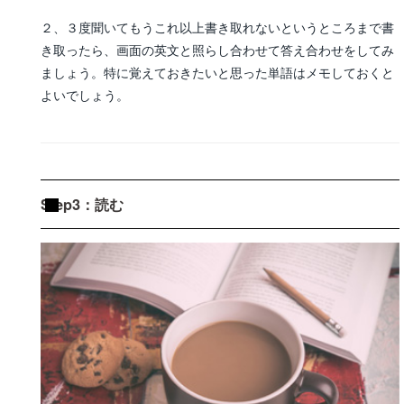
２、３度聞いてもうこれ以上書き取れないというところまで書
き取ったら、画面の英文と照らし合わせて答え合わせをしてみ
ましょう。特に覚えておきたいと思った単語はメモしておくと
よいでしょう。
Step3：読む