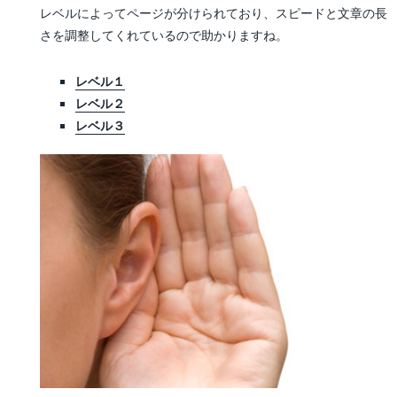
レベルによってページが分けられており、スピードと文章の長
さを調整してくれているので助かりますね。
レベル１
レベル２
レベル３