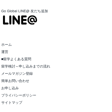
Go Global LINE@ 友だち追加
ホーム
運営
■留学よくある質問
留学検討～申し込みまでの流れ
メールマガジン登録
簡単お問い合わせ
お申し込み
プライバシーポリシー
サイトマップ