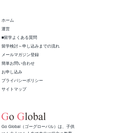
ホーム
運営
■留学よくある質問
留学検討～申し込みまでの流れ
メールマガジン登録
簡単お問い合わせ
お申し込み
プライバシーポリシー
サイトマップ
Go Global（ゴーグローバル）は、子供