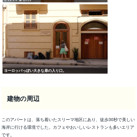
ヨーロッパっぽい大きな扉の入り口。
建物の周辺
このアパートは、落ち着いたスリーマ地区にあり、徒歩30秒で美しい
海岸に行ける環境でした。カフェやおいしいレストランも多いエリア
です。