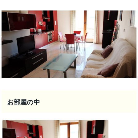
お部屋の中