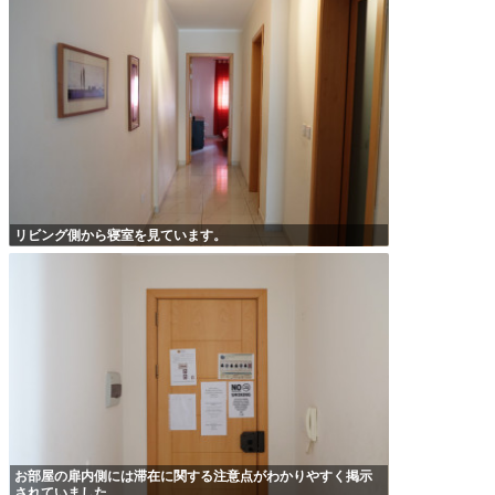
リビング側から寝室を見ています。
お部屋の扉内側には滞在に関する注意点がわかりやすく掲示
されていました。