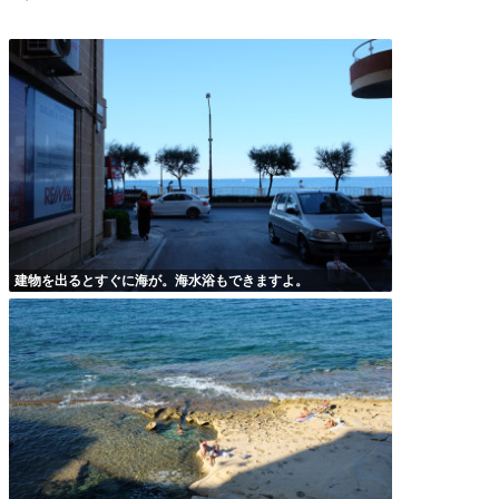
建物を出るとすぐに海が。海水浴もできますよ。