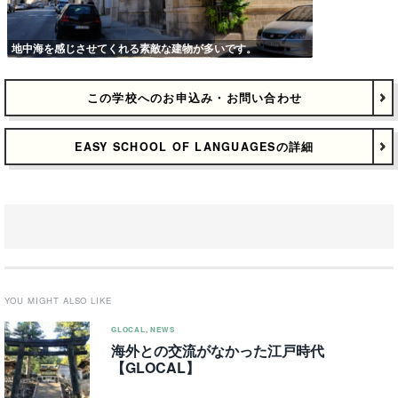
地中海を感じさせてくれる素敵な建物が多いです。
この学校へのお申込み・お問い合わせ
EASY SCHOOL OF LANGUAGESの詳細
YOU MIGHT ALSO LIKE
GLOCAL
,
NEWS
海外との交流がなかった江戸時代
【GLOCAL】