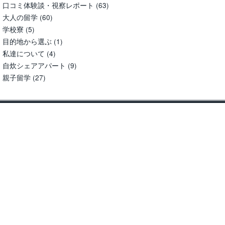
口コミ体験談・視察レポート
(63)
大人の留学
(60)
学校寮
(5)
目的地から選ぶ
(1)
私達について
(4)
自炊シェアアパート
(9)
親子留学
(27)