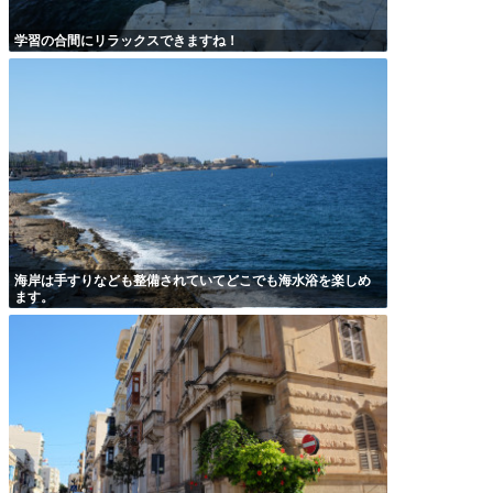
学習の合間にリラックスできますね！
海岸は手すりなども整備されていてどこでも海水浴を楽しめ
ます。