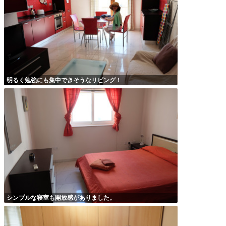
明るく勉強にも集中できそうなリビング！
シンプルな寝室も開放感がありました。