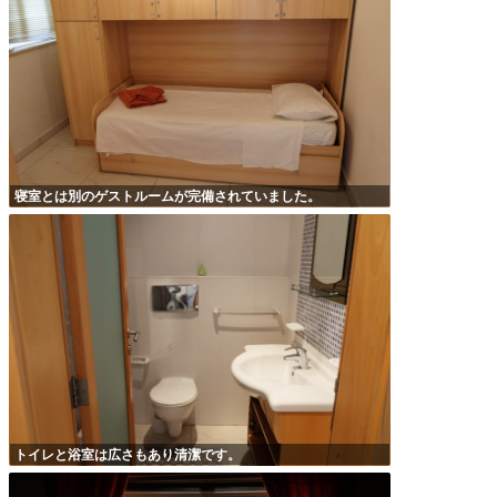
寝室とは別のゲストルームが完備されていました。
トイレと浴室は広さもあり清潔です。