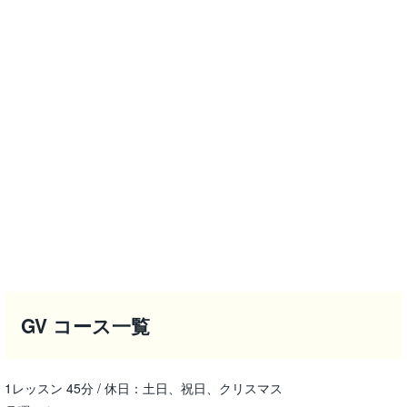
GV コース一覧
1レッスン 45分 / 休日：土日、祝日、クリスマス