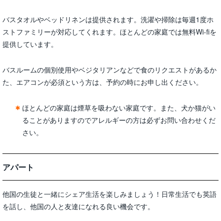
バスタオルやベッドリネンは提供されます。洗濯や掃除は毎週1度ホ
ストファミリーが対応してくれます。ほとんどの家庭では無料Wi-fiを
提供しています。
バスルームの個別使用やベジタリアンなどで食のリクエストがあるか
た、エアコンが必須という方は、予約の時にお申し出ください。
ほとんどの家庭は煙草を吸わない家庭です。また、犬か猫がい
ることがありますのでアレルギーの方は必ずお問い合わせくだ
さい。
アパート
他国の生徒と一緒にシェア生活を楽しみましょう！日常生活でも英語
を話し、他国の人と友達になれる良い機会です。