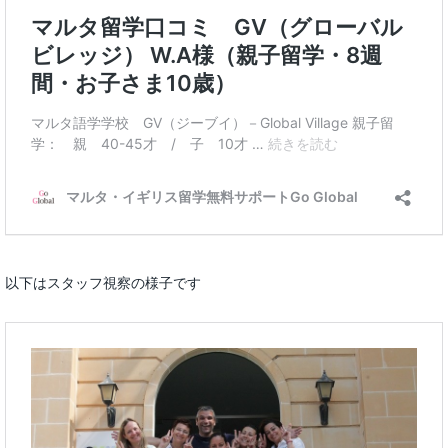
以下はスタッフ視察の様子です