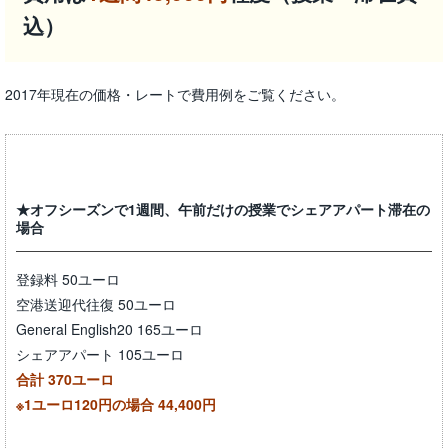
込）
2017年現在の価格・レートで費用例をご覧ください。
★オフシーズンで1週間、午前だけの授業でシェアアパート滞在の
場合
登録料 50ユーロ
空港送迎代往復 50ユーロ
General English20 165ユーロ
シェアアパート 105ユーロ
合計 370ユーロ
※1ユーロ120円の場合 44,400円