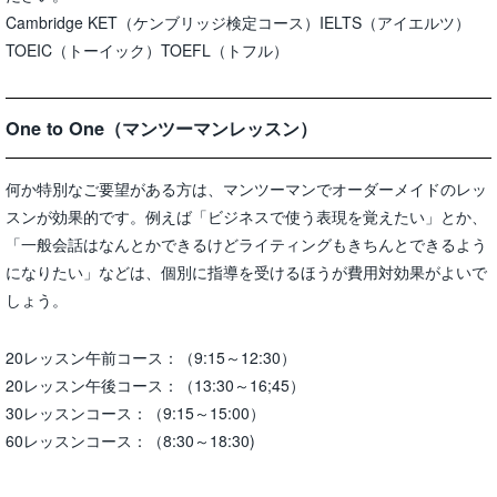
Cambridge KET（ケンブリッジ検定コース）IELTS（アイエルツ）
TOEIC（トーイック）TOEFL（トフル）
One to One（マンツーマンレッスン）
何か特別なご要望がある方は、マンツーマンでオーダーメイドのレッ
スンが効果的です。例えば「ビジネスで使う表現を覚えたい」とか、
「一般会話はなんとかできるけどライティングもきちんとできるよう
になりたい」などは、個別に指導を受けるほうが費用対効果がよいで
しょう。
20レッスン午前コース：（9:15～12:30）
20レッスン午後コース：（13:30～16;45）
30レッスンコース：（9:15～15:00）
60レッスンコース：（8:30～18:30)