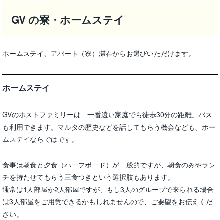
GV の寮・ホームステイ
ホームステイ、アパート（寮）滞在からお選びいただけます。
ホームステイ
GVのホストファミリーは、一番遠い家庭でも徒歩30分の距離。バス
も利用できます。マルタの歴史などを話してもらう機会なども、ホー
ムステイならではです。
食事は朝食と夕食（ハーフボード）が一般的ですが、朝食のみやラン
チを持たせてもらう三食つきという選択肢もあります。
通常は1人部屋か2人部屋ですが、もし3人のグループで来られる場合
は3人部屋をご用意できるかもしれませんので、ご要望をお伝えくだ
さい。