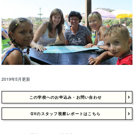
2019年5月更新
この学校へのお申込み・お問い合わせ
GVのスタッフ視察レポートはこちら