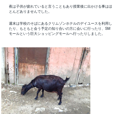
夜は子供が疲れていると言うこともあり授業後に出かける事はほ
とんどありませんでした。
週末は学校のそばにあるクリムゾンホテルのデイユースを利用し
たり、もともと会う予定の知り合いの方に会いに行ったり、SM
モールという巨大ショッピングモールへ行ったりしました。