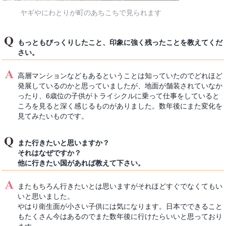
ヤギやにわとりが町のあちこちで見られます
もっともびっくりしたこと、印象に強く残ったことを教えてくだ
さい。
高層マンションなどもあるということは知っていたのでどれほど
発展しているのかと思っていましたが、地面が舗装されていなか
ったり、6歳位の子供がトライシクルに乗って仕事をしていると
ころを見ると深く感じるものがありました。数年後にまた変化を
見てみたいものです。
また行きたいと思いますか？
それはなぜですか？
他に行きたい国があれば教えて下さい。
またもちろん行きたいとは思いますがそれほどすぐでなくてもい
いと思いました。
やはり衛生面が小さい子供には気になります。日本でできること
もたくさん今はあるのでまた数年後に行けたらいいと思っており
ます。