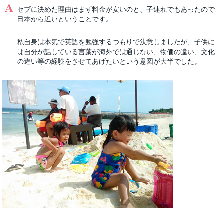
セブに決めた理由はまず料金が安いのと、子連れでもあったので
日本から近いということです。
私自身は本気で英語を勉強するつもりで決意しましたが、子供に
は自分が話している言葉が海外では通じない、物価の違い、文化
の違い等の経験をさせてあげたいという意図が大半でした。