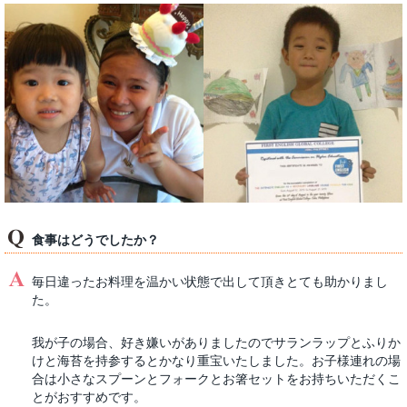
食事はどうでしたか？
毎日違ったお料理を温かい状態で出して頂きとても助かりまし
た。
我が子の場合、好き嫌いがありましたのでサランラップとふりか
けと海苔を持参するとかなり重宝いたしました。お子様連れの場
合は小さなスプーンとフォークとお箸セットをお持ちいただくこ
とがおすすめです。