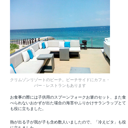
クリムゾンリゾートのビーチ。ビーチサイドにカフェ・
バー・レストランもあります
お食事の際には子供用のスプーンフォークお箸のセット、また食
べられないおかずが出た場合の海苔やふりかけサランラップとて
も役に立ちました。
熱が出る子が我が子も含め数人いましたので、「冷えピタ」も役
に立ちました。