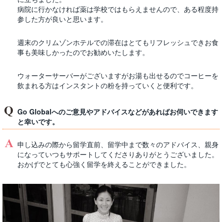
病院に行かなければ薬は学校ではもらえませんので、ある程度持
参した方が良いと思います。
週末のクリムゾンホテルでの滞在はとてもリフレッシュできお食
事も美味しかったのでお勧めいたします。
ウォーターサーバーがございますがお湯も出せるのでコーヒーを
飲まれる方はインスタントの粉を持っていくと便利です。
Go Globalへのご意見やアドバイスなどがあればお伺いできます
と幸いです。
申し込みの際から留学直前、留学中まで数々のアドバイス、親身
になっていつもサポートしてくださりありがとうございました。
おかげでとても心強く留学を終えることができました。