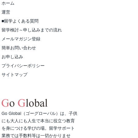
ホーム
運営
■留学よくある質問
留学検討～申し込みまでの流れ
メールマガジン登録
簡単お問い合わせ
お申し込み
プライバシーポリシー
サイトマップ
Go Global（ゴーグローバル）は、子供
にも大人にも人生で本当に役立つ教育
を身につける学びの場。留学サポート
業務では手数料等は一切かかりませ