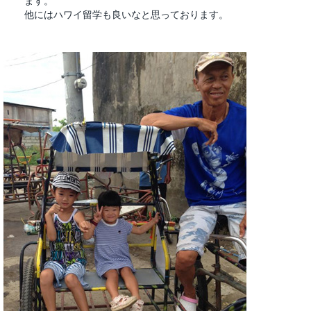
他にはハワイ留学も良いなと思っております。