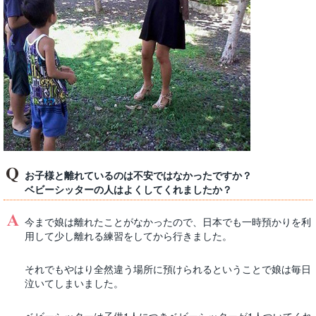
お子様と離れているのは不安ではなかったですか？
ベビーシッターの人はよくしてくれましたか？
今まで娘は離れたことがなかったので、日本でも一時預かりを利
用して少し離れる練習をしてから行きました。
それでもやはり全然違う場所に預けられるということで娘は毎日
泣いてしまいました。