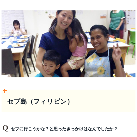
セブ島（フィリピン）
セブに行こうかな？と思ったきっかけはなんでしたか？