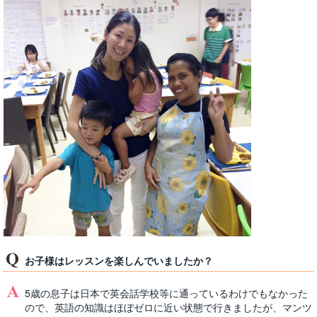
お子様はレッスンを楽しんでいましたか？
5歳の息子は日本で英会話学校等に通っているわけでもなかった
ので、英語の知識はほぼゼロに近い状態で行きましたが、マンツ