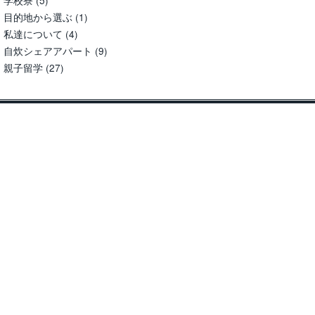
目的地から選ぶ
(1)
私達について
(4)
自炊シェアアパート
(9)
親子留学
(27)