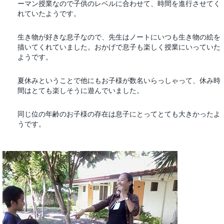
ーマン授業なので子供のレベルに合わせて、時間を進行させてく
れていたようです。
生き物が好きな息子なので、先生はノートにいつも生き物の絵を
描いてくれていました。おかげで息子も楽しく授業にいっていた
ようです。
夏休みということで他にもお子様が数名いらっしゃって、休み時
間はとても楽しそうに遊んでいました。
同じ位の年齢のお子様の存在は息子にとってとても大きかったよ
うです。