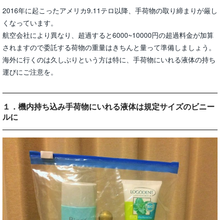
2016年に起こったアメリカ9.11テロ以降、手荷物の取り締まりが厳し
くなっています。
航空会社により異なり、超過すると6000~10000円の超過料金が加算
されますので委託する荷物の重量はきちんと量って準備しましょう。
海外に行くのは久しぶりという方は特に、手荷物にいれる液体の持ち
運びにご注意を。
１．機内持ち込み手荷物にいれる液体は規定サイズのビニー
ルに