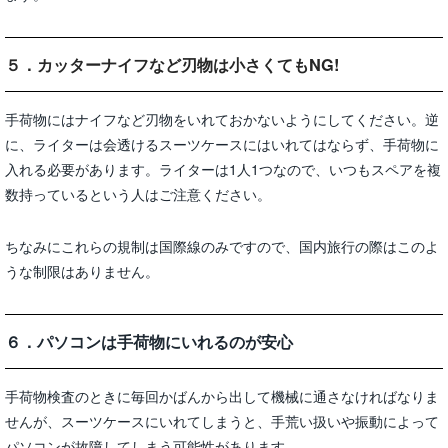
５．カッターナイフなど刃物は小さくてもNG!
手荷物にはナイフなど刃物をいれておかないようにしてください。逆
に、ライターは会透けるスーツケースにはいれてはならず、手荷物に
入れる必要があります。ライターは1人1つなので、いつもスペアを複
数持っているという人はご注意ください。
ちなみにこれらの規制は国際線のみですので、国内旅行の際はこのよ
うな制限はありません。
６．パソコンは手荷物にいれるのが安心
手荷物検査のときに毎回かばんから出して機械に通さなければなりま
せんが、スーツケースにいれてしまうと、手荒い扱いや振動によって
パソコンが故障してしまう可能性があります。