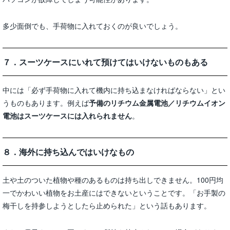
多少面倒でも、手荷物に入れておくのが良いでしょう。
７．スーツケースにいれて預けてはいけないものもある
中には「必ず手荷物に入れて機内に持ち込まなければならない」とい
うものもあります。例えば
予備のリチウム金属電池／リチウムイオン
電池はスーツケースには入れられません
。
８．海外に持ち込んではいけなもの
土や土のついた植物や種のあるものは持ち出しできません。100円均
一でかわいい植物をお土産にはできないということです。「お手製の
梅干しを持参しようとしたら止められた」という話もあります。