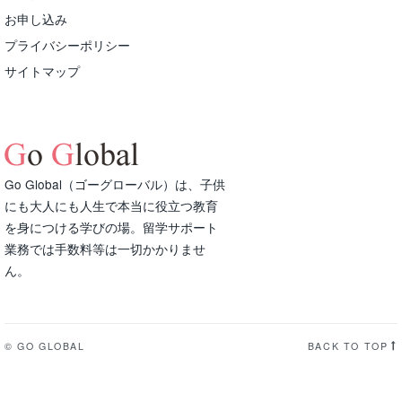
お申し込み
プライバシーポリシー
サイトマップ
Go Global（ゴーグローバル）は、子供
にも大人にも人生で本当に役立つ教育
を身につける学びの場。留学サポート
業務では手数料等は一切かかりませ
ん。
© GO GLOBAL
BACK TO TOP