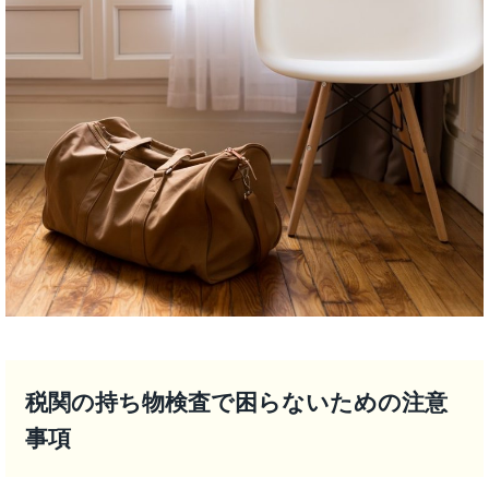
税関の持ち物検査で困らないための注意
事項