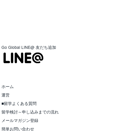
Go Global LINE@ 友だち追加
ホーム
運営
■留学よくある質問
留学検討～申し込みまでの流れ
メールマガジン登録
簡単お問い合わせ