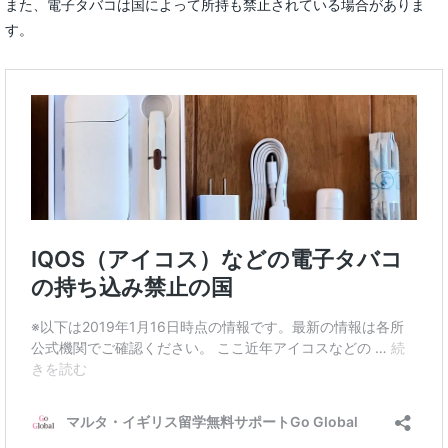
また、電子タバコは国によって所持も禁止されている場合がありま
す。