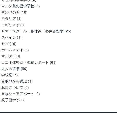
マルタ島の語学学校
(3)
その他の国
(10)
イタリア
(1)
イギリス
(26)
サマースクール・春休み・冬休み留学
(25)
スペイン
(1)
セブ
(16)
ホームステイ
(6)
マルタ
(50)
口コミ体験談・視察レポート
(63)
大人の留学
(60)
学校寮
(5)
目的地から選ぶ
(1)
私達について
(4)
自炊シェアアパート
(9)
親子留学
(27)