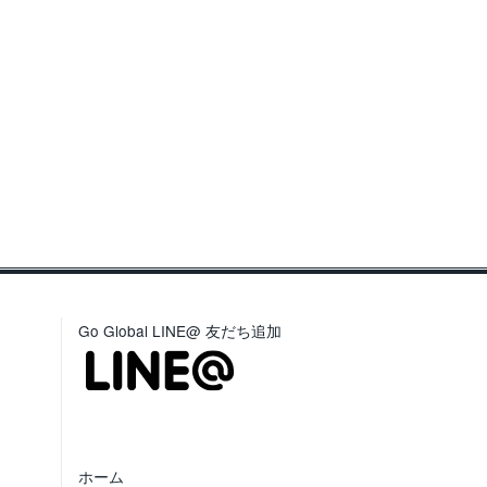
Go Global LINE@ 友だち追加
ホーム