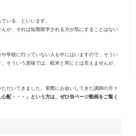
っている、といいます。
せんが、それは短期留学される方が気にすることはない
方や学校に行っていない人も中にはいますので、そうい
す。そういう意味では、欧米と同じとは言えませんが、
いただいてきました。実際にお会いしてきた講師の方々
え心配・・・」という方は、ぜひ当ページ動画をご覧く