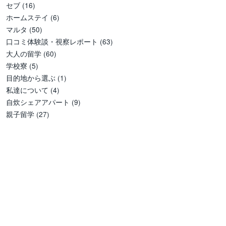
セブ
(16)
ホームステイ
(6)
マルタ
(50)
口コミ体験談・視察レポート
(63)
大人の留学
(60)
学校寮
(5)
目的地から選ぶ
(1)
私達について
(4)
自炊シェアアパート
(9)
親子留学
(27)