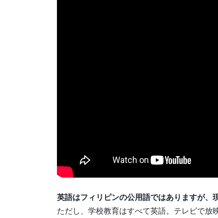
英語はフィリピンの公用語ではありますが、
ただし、学校教育はすべて英語。テレビで放