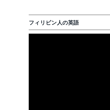
フィリピン人の英語