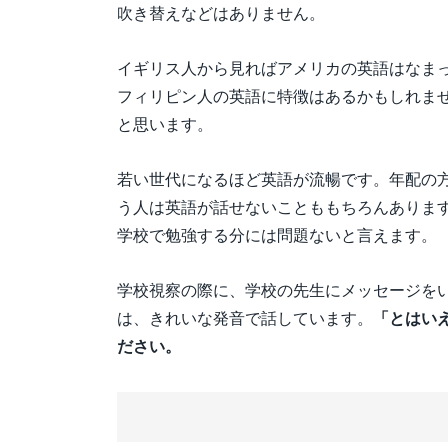
吹き替えなどはありません。
イギリス人から見ればアメリカの英語はなま
フィリピン人の英語に特徴はあるかもしれま
と思います。
若い世代になるほど英語が流暢です。年配の
う人は英語が話せないことももちろんありま
学校で勉強する分には問題ないと言えます。
学校視察の際に、学校の先生にメッセージを
は、きれいな発音で話しています。
「とはい
ださい。