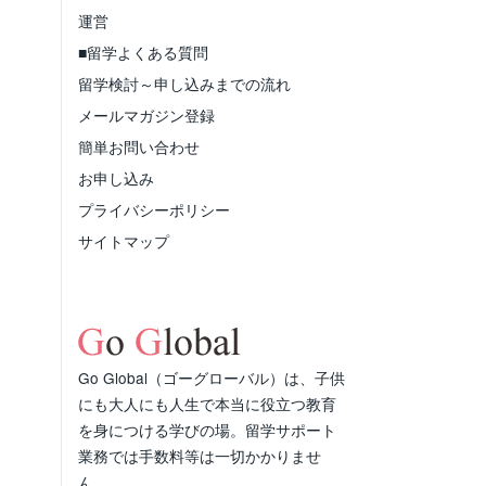
運営
■留学よくある質問
留学検討～申し込みまでの流れ
メールマガジン登録
簡単お問い合わせ
お申し込み
プライバシーポリシー
サイトマップ
Go Global（ゴーグローバル）は、子供
にも大人にも人生で本当に役立つ教育
を身につける学びの場。留学サポート
業務では手数料等は一切かかりませ
ん。