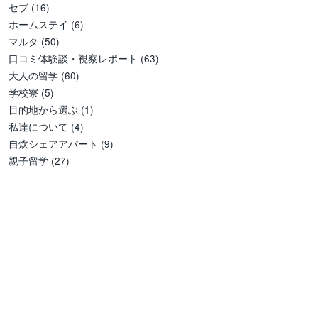
セブ
(16)
ホームステイ
(6)
マルタ
(50)
口コミ体験談・視察レポート
(63)
大人の留学
(60)
学校寮
(5)
目的地から選ぶ
(1)
私達について
(4)
自炊シェアアパート
(9)
親子留学
(27)