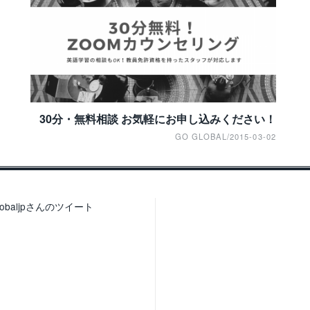
30分・無料相談 お気軽にお申し込みください！
GO GLOBAL
/
2015-03-02
lobaljpさんのツイート