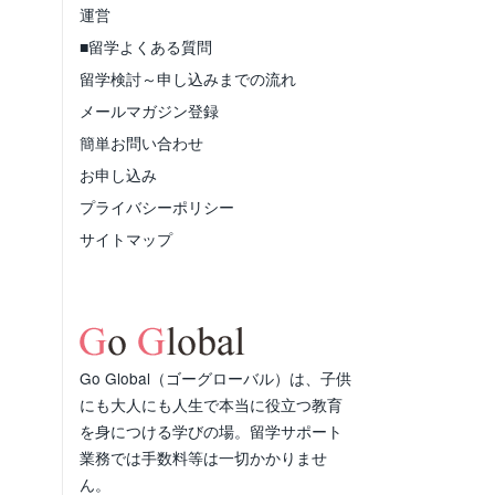
運営
■留学よくある質問
留学検討～申し込みまでの流れ
メールマガジン登録
簡単お問い合わせ
お申し込み
プライバシーポリシー
サイトマップ
Go Global（ゴーグローバル）は、子供
にも大人にも人生で本当に役立つ教育
を身につける学びの場。留学サポート
業務では手数料等は一切かかりませ
ん。