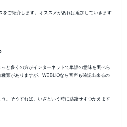
スをご紹介します。オススメがあれば追加していきます
O
きっと多くの方がインターネットで単語の意味を調べら
種類がありますが、WEBLIOなら音声も確認出来るの
ょう。そうすれば、いざという時に躊躇せずつかえます