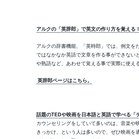
アルクの「英辞郎」で英文の作り方を覚える
アルクの辞書機能、「英時郎」では、例文を
ではなかなか英語で文章を作る事ができない
や熟語など、あわせて覚える事で実際に使え
英辞郎ページはこちら。
話題のTEDや映画を日本語と英語で学べる「
カウンセリングをしていて多いのは、音楽や
きっかけ、という人は多いので、ぜひ映画を