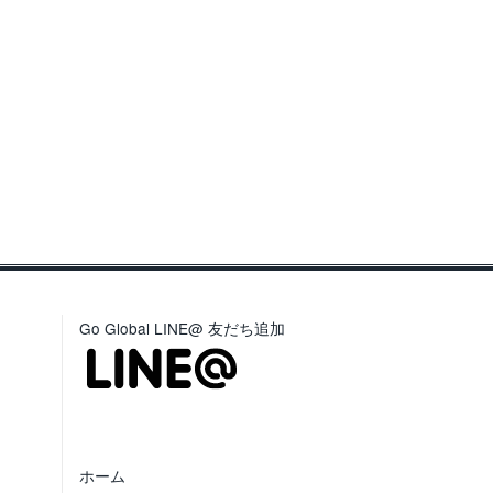
Go Global LINE@ 友だち追加
ホーム