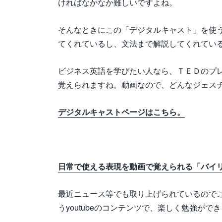
ければなかなか難しいですよね。
そんなときにこの「デジタルキャスト」を使
てくれているし、文法まで解説してくれてい
ビジネス英語を学びたい人なら、ＴＥＤのプ
覚えられますね。動画なので、どんなジェス
デジタルキャストページはこちら。
日常で使える表現を動画で覚えられる「バイ
最近ニュース等でも取り上げられているので
うyoutubeのコンテンツで、楽しく勉強が