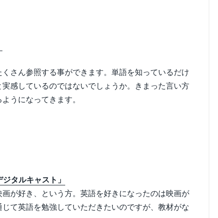
！
たくさん参照する事ができます。単語を知っているだけ
と実感しているのではないでしょうか。きまった言い方
るようになってきます。
デジタルキャスト」
映画が好き、という方。英語を好きになったのは映画が
通じて英語を勉強していただきたいのですが、教材がな