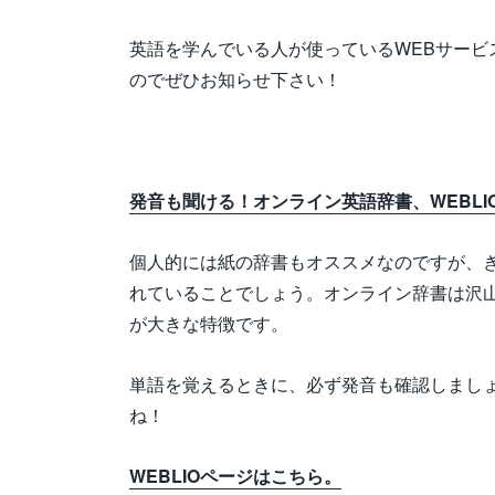
英語を学んでいる人が使っているWEBサービ
のでぜひお知らせ下さい！
発音も聞ける！オンライン英語辞書、WEBLI
個人的には紙の辞書もオススメなのですが、
れていることでしょう。オンライン辞書は沢山
が大きな特徴です。
単語を覚えるときに、必ず発音も確認しまし
ね！
WEBLIOページはこちら。