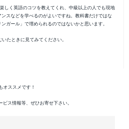
で楽しく英語のコツを教えてくれ、中級以上の人でも現地
アンスなどを学べるのがよいですね。教科書だけではな
リンガール」で埋められるのではないかと思います。
むいたときに見てみてください。
omもオススメです！
ービス情報等、ぜひお寄せ下さい。