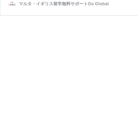
マルタ・イギリス留学無料サポートGo Global